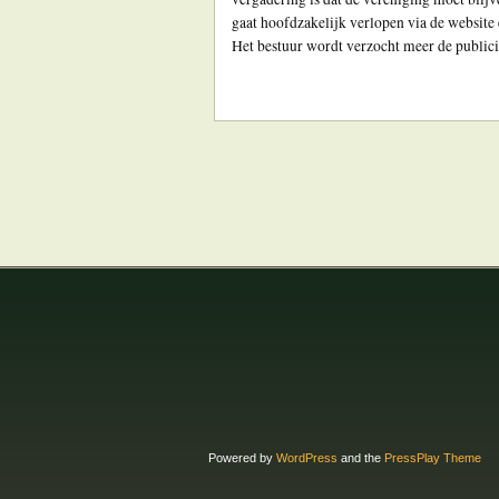
gaat hoofdzakelijk verlopen via de website 
Het bestuur wordt verzocht meer de publicit
Powered by
WordPress
and the
PressPlay Theme